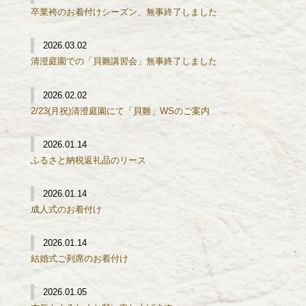
卒業袴のお着付けシーズン、無事終了しました
2026.03.02
清澄庭園での「貝雛講習会」無事終了しました
2026.02.02
2/23(月祝)清澄庭園にて「貝雛」WSのご案内
2026.01.14
ふるさと納税返礼品のリース
2026.01.14
成人式のお着付け
2026.01.14
結婚式ご列席のお着付け
2026.01.05