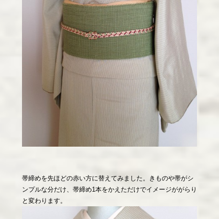
帯締めを先ほどの赤い方に替えてみました。きものや帯がシ
ンプルな分だけ、帯締め1本をかえただけでイメージががらり
と変わります。