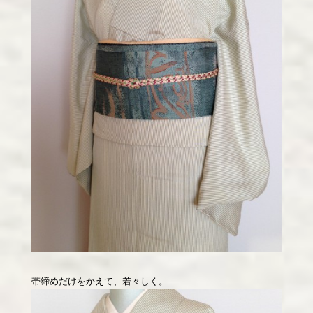
帯締めだけをかえて、若々しく。