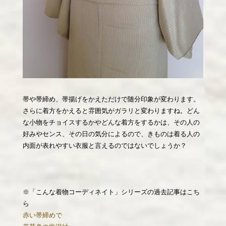
帯や帯締め、帯揚げをかえただけで随分印象が変わります。
さらに着方をかえると雰囲気がガラリと変わりますね。どん
な小物をチョイスするかやどんな着方をするかは、その人の
好みやセンス、その日の気分によるので、きものは着る人の
内面が表れやすい衣服と言えるのではないでしょうか？
※「こんな着物コーディネイト」シリーズの過去記事はこち
ら
赤い帯締めで