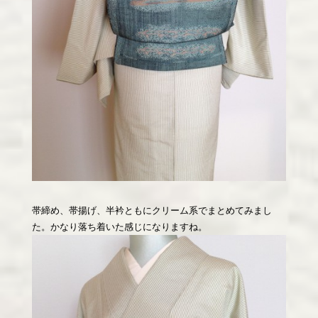
帯締め、帯揚げ、半衿ともにクリーム系でまとめてみまし
た。かなり落ち着いた感じになりますね。