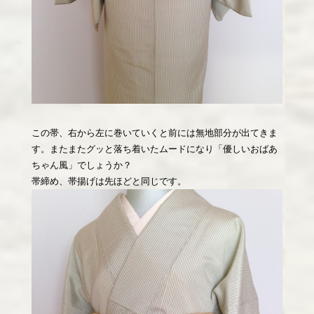
この帯、右から左に巻いていくと前には無地部分が出てきま
す。またまたグッと落ち着いたムードになり「優しいおばあ
ちゃん風」でしょうか？
帯締め、帯揚げは先ほどと同じです。