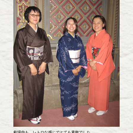
劇場内も、レトロな感じでとても素敵でした。