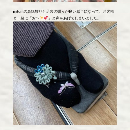
mitoritの鼻緒飾りと足袋の蝶々が良い感じになって、お客様
と一緒に「お〜
」と声をあげてしまいました。