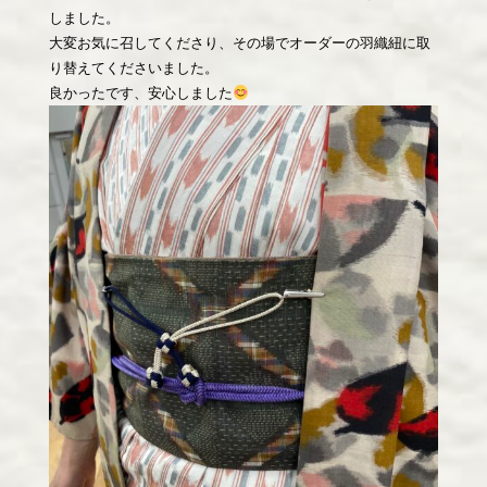
しました。
大変お気に召してくださり、その場でオーダーの羽織紐に取
り替えてくださいました。
良かったです、安心しました