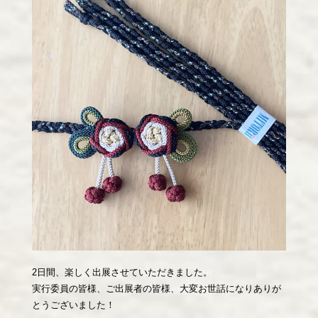
2日間、楽しく出展させていただきました。
実行委員の皆様、ご出展者の皆様、大変お世話になりありが
とうございました！