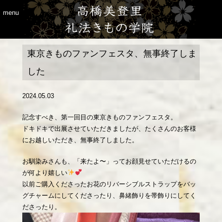
menu
東京きものファンフェスタ、無事終了しま
した
2024.05.03
記念すべき、第一回目の東京きものファンフェスタ。
ドキドキで出展させていただきましたが、たくさんのお客様
にお越しいただき、無事終了しました。
お馴染みさんも、「来たよ〜」ってお顔見せていただけるの
が何より嬉しい
以前ご購入くださったお花のリバーシブルストラップをバッ
グチャームにしてくださったり、鼻緒飾りを帯飾りにしてく
ださったり。