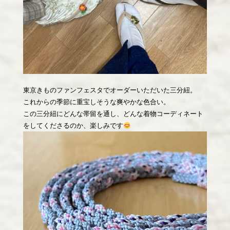
東京きものファンフェスタでオーダーいただいた三分紐。
これからの季節に重宝しそうな爽やかな色合い。
この三分紐にどんな帯留を通し、どんな着物コーディネート
をしてくださるのか、楽しみです