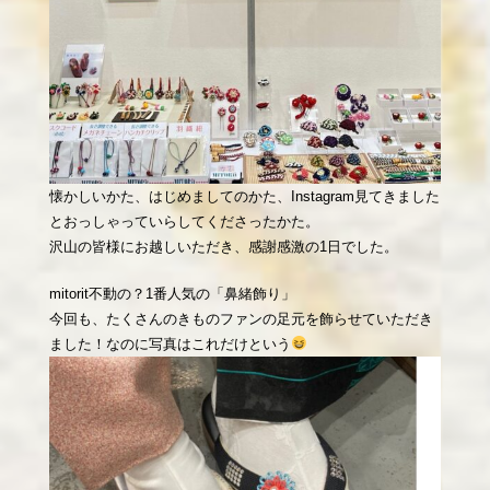
懐かしいかた、はじめましてのかた、Instagram見てきました
とおっしゃっていらしてくださったかた。
沢山の皆様にお越しいただき、感謝感激の1日でした。
mitorit不動の？1番人気の「鼻緒飾り」
今回も、たくさんのきものファンの足元を飾らせていただき
ました！なのに写真はこれだけという