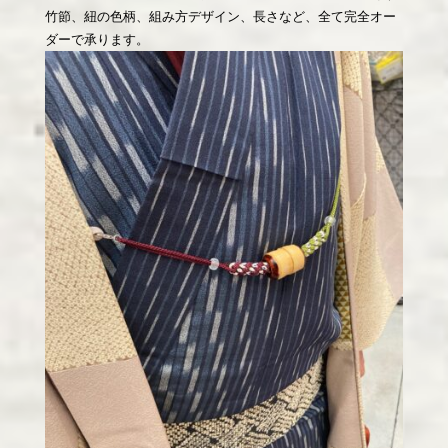
竹節、紐の色柄、組み方デザイン、長さなど、全て完全オー
ダーで承ります。