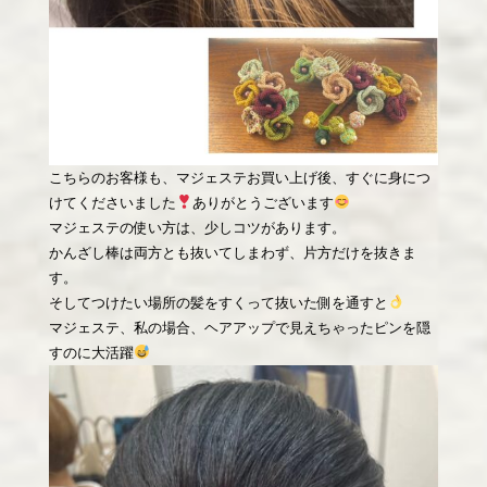
こちらのお客様も、マジェステお買い上げ後、すぐに身につ
けてくださいました
ありがとうございます
マジェステの使い方は、少しコツがあります。
かんざし棒は両方とも抜いてしまわず、片方だけを抜きま
す。
そしてつけたい場所の髪をすくって抜いた側を通すと
マジェステ、私の場合、ヘアアップで見えちゃったピンを隠
すのに大活躍