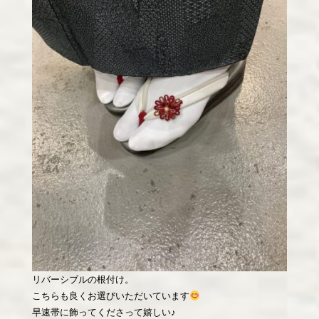
リバーシブルの根付け。
こちらも良くお選びいただいています
早速帯に飾ってくださって嬉しい♪