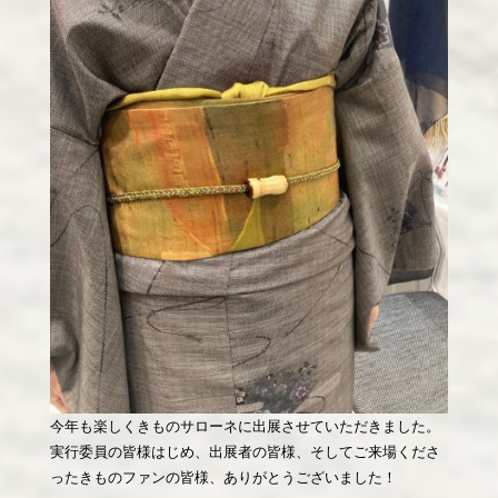
今年も楽しくきものサローネに出展させていただきました。
実行委員の皆様はじめ、出展者の皆様、そしてご来場くださ
ったきものファンの皆様、ありがとうございました！