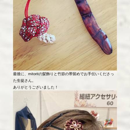
最後に、mitoritの髪飾りと竹節の帯留めでお手伝いくださっ
た生徒さん。
ありがとうございました！