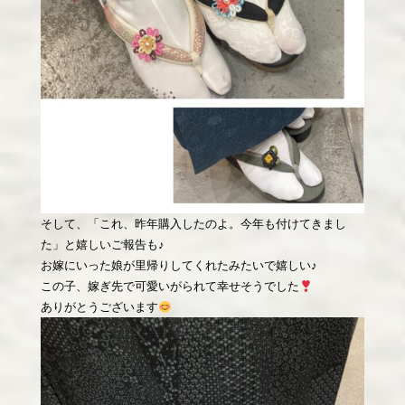
そして、「これ、昨年購入したのよ。今年も付けてきまし
た」と嬉しいご報告も♪
お嫁にいった娘が里帰りしてくれたみたいで嬉しい♪
この子、嫁ぎ先で可愛いがられて幸せそうでした
ありがとうございます