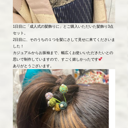
1日目に「成人式の髪飾りに」とご購入いただいた髪飾り3点
セット。
2日目に、そのうちの１つを髪にさして見せに来てくださいま
した！
カジュアルからお振袖まで、幅広くお使いいただきたいとの
思いで制作していますので、すごく嬉しかったです
ありがとうございます。