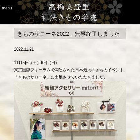
menu
きものサローネ2022、無事終了しました
2022.11.21
11月5日（土）6日（日）
東京国際フォーラムで開催された日本最大のきものイベント
「きものサローネ」に出展させていただきました。