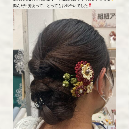
悩んだ甲斐あって、とってもお似合いでした