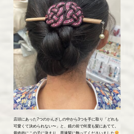
店頭にあった7つのかんざしの中から3つを手に取り「どれも
可愛くて決められない〜」と、鏡の前で何度も髪にあてて。
最終的にこの子に決まり、早速髪に飾ってくださいました