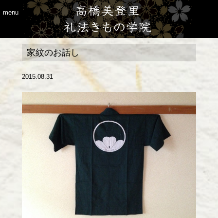
menu
家紋のお話し
2015.08.31