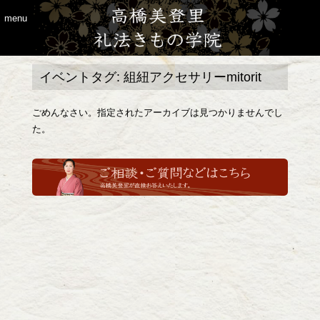
menu
イベントタグ:
組紐アクセサリーmitorit
ごめんなさい。指定されたアーカイブは見つかりませんでし
た。