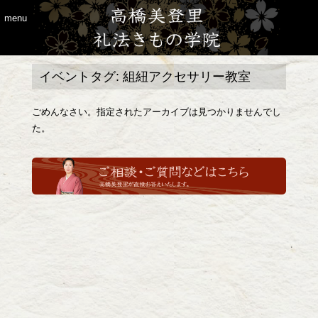
menu
イベントタグ:
組紐アクセサリー教室
ごめんなさい。指定されたアーカイブは見つかりませんでし
た。