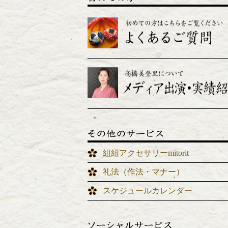
組紐アクセサリーmitorit
礼法（作法・マナー）
スケジュールカレンダー