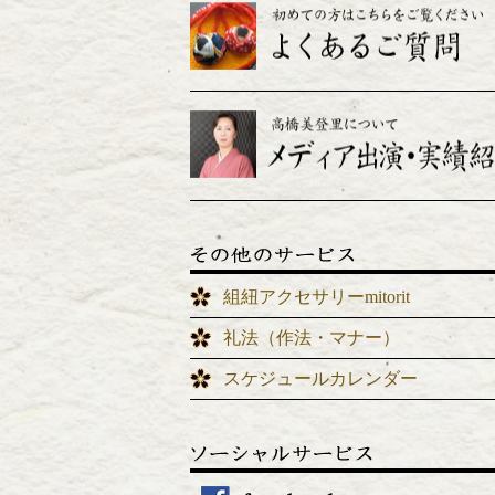
組紐アクセサリーmitorit
礼法（作法・マナー）
スケジュールカレンダー