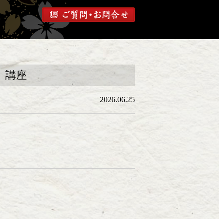
」講座
2026.06.25